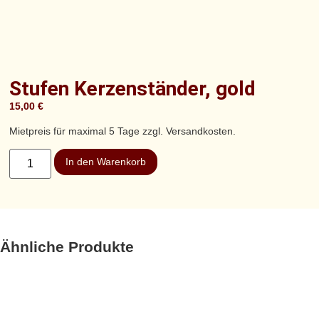
Stufen Kerzenständer, gold
15,00
€
Mietpreis für maximal 5 Tage zzgl. Versandkosten.
In den Warenkorb
Ähnliche Produkte