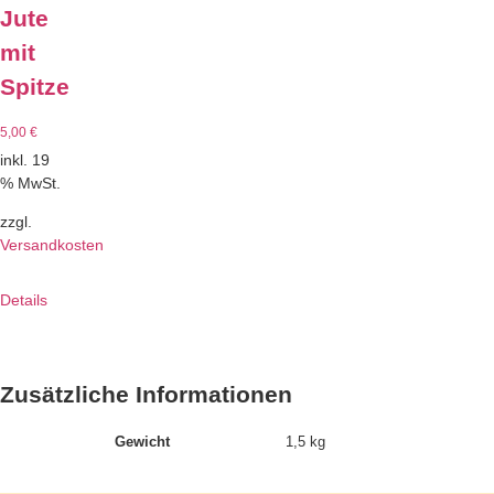
Jute
mit
Spitze
5,00
€
inkl. 19
% MwSt.
zzgl.
Versandkosten
Details
Zusätzliche Informationen
Gewicht
1,5 kg