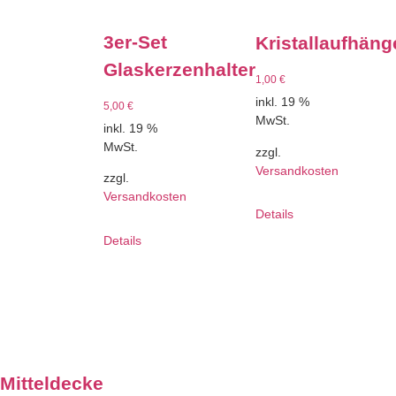
3er-Set
Kristallaufhäng
Glaskerzenhalter
1,00
€
inkl. 19 %
5,00
€
MwSt.
inkl. 19 %
MwSt.
zzgl.
Versandkosten
zzgl.
Versandkosten
Details
Details
Mitteldecke