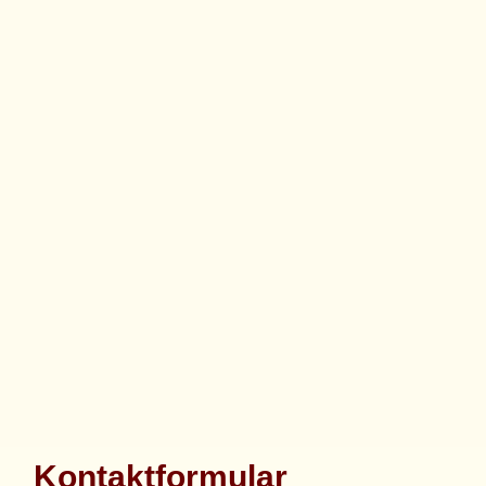
Kontaktformular