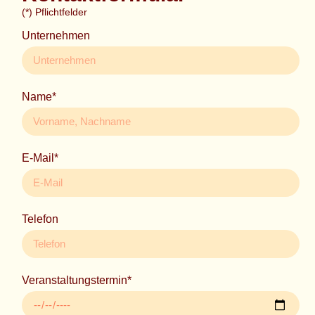
(*) Pflichtfelder
Unternehmen
Name*
E-Mail*
Telefon
Veranstaltungstermin*