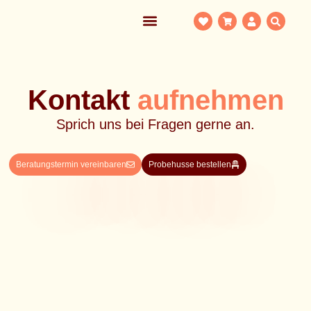
Kontakt
aufnehmen
Sprich uns bei Fragen gerne an.
Beratungstermin vereinbaren
Probehusse bestellen