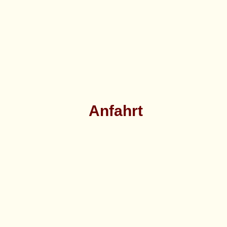
Anfahrt