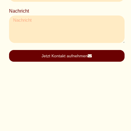
Nachricht
Jetzt Kontakt aufnehmen