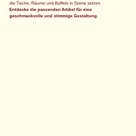
die Tische, Räume und Buffets in Szene setzen.
Entdecke die passenden Artikel für eine
geschmackvolle und stimmige Gestaltung.