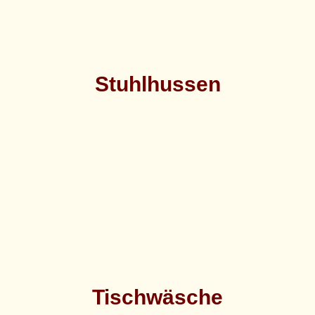
Stuhlhussen
Tischwäsche