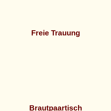
Freie Trauung
Brautpaartisch