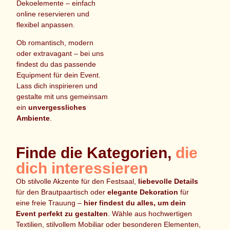
Dekoelemente – einfach
online reservieren und
flexibel anpassen.
Ob romantisch, modern
oder extravagant – bei uns
findest du das passende
Equipment für dein Event.
Lass dich inspirieren und
gestalte mit uns gemeinsam
ein
unvergessliches
Ambiente
.
Finde die Kategorien,
die
dich interessieren
Ob stilvolle Akzente für den Festsaal,
liebevolle Details
für den Brautpaartisch oder
elegante Dekoration
für
eine freie Trauung –
hier findest du alles, um dein
Event perfekt zu gestalten
. Wähle aus hochwertigen
Textilien, stilvollem Mobiliar oder besonderen Elementen,