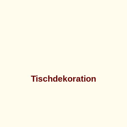
Tischdekoration