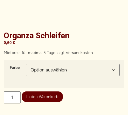
Organza Schleifen
0,60
€
Mietpreis für maximal 5 Tage zzgl. Versandkosten.
Farbe
In den Warenkorb