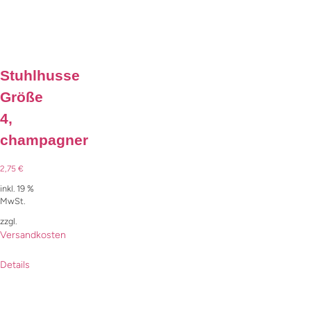
Stuhlhusse
Größe
4,
champagner
2,75
€
inkl. 19 %
MwSt.
zzgl.
Versandkosten
Details