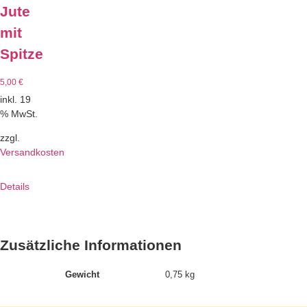
Jute
mit
Spitze
5,00
€
inkl. 19
% MwSt.
zzgl.
Versandkosten
Details
Zusätzliche Informationen
Gewicht
0,75 kg