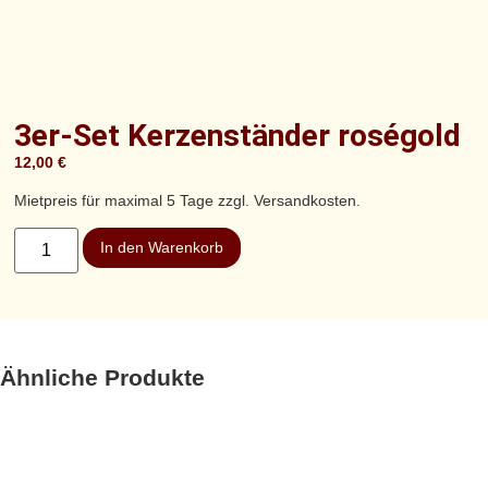
3er-Set Kerzenständer roségold
12,00
€
Mietpreis für maximal 5 Tage zzgl. Versandkosten.
In den Warenkorb
Ähnliche Produkte