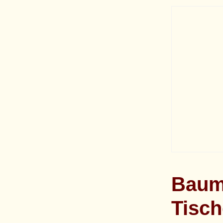
Baum
Tisch