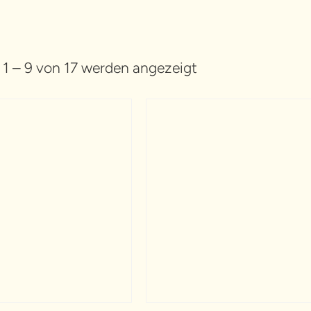
 1 – 9 von 17 werden angezeigt