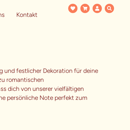
ns
Kontakt
und festlicher Dekoration für deine
 zu romantischen
ss dich von unserer vielfältigen
eine persönliche Note perfekt zum