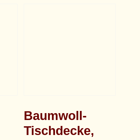
Baumwoll-
Tischdecke,