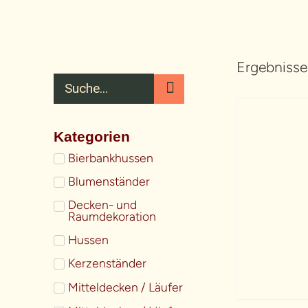
Ergebnisse
Kategorien
Bierbankhussen
Blumenständer
Decken- und
Raumdekoration
Hussen
Kerzenständer
Mitteldecken / Läufer